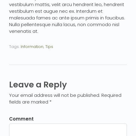
vestibulum mattis, velit arcu hendrerit leo, hendrerit
vestibulum est augue nec ex. Interdum et
malesuada fames ac ante ipsum primis in faucibus.
Nulla pellentesque nulla lacus, non commodo nisl
venenatis at.
Tags:
Information
,
Tips
Leave a Reply
Your email address will not be published. Required
fields are marked *
Comment